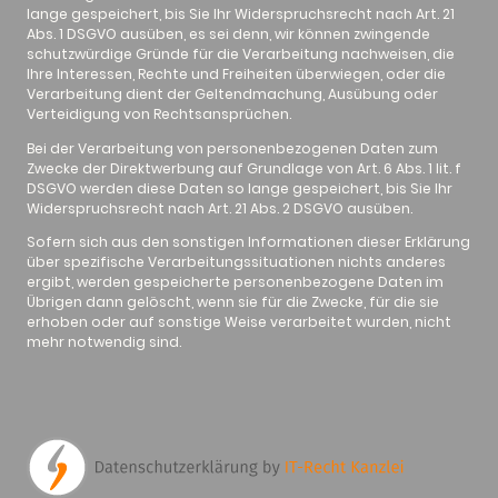
lange gespeichert, bis Sie Ihr Widerspruchsrecht nach Art. 21
Abs. 1 DSGVO ausüben, es sei denn, wir können zwingende
schutzwürdige Gründe für die Verarbeitung nachweisen, die
Ihre Interessen, Rechte und Freiheiten überwiegen, oder die
Verarbeitung dient der Geltendmachung, Ausübung oder
Verteidigung von Rechtsansprüchen.
Bei der Verarbeitung von personenbezogenen Daten zum
Zwecke der Direktwerbung auf Grundlage von Art. 6 Abs. 1 lit. f
DSGVO werden diese Daten so lange gespeichert, bis Sie Ihr
Widerspruchsrecht nach Art. 21 Abs. 2 DSGVO ausüben.
Sofern sich aus den sonstigen Informationen dieser Erklärung
über spezifische Verarbeitungssituationen nichts anderes
ergibt, werden gespeicherte personenbezogene Daten im
Übrigen dann gelöscht, wenn sie für die Zwecke, für die sie
erhoben oder auf sonstige Weise verarbeitet wurden, nicht
mehr notwendig sind.