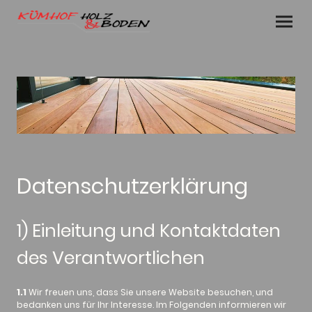
Datenschutzerklärung
1) Einleitung und Kontaktdaten
des Verantwortlichen
1.1
Wir freuen uns, dass Sie unsere Website besuchen, und
bedanken uns für Ihr Interesse. Im Folgenden informieren wir